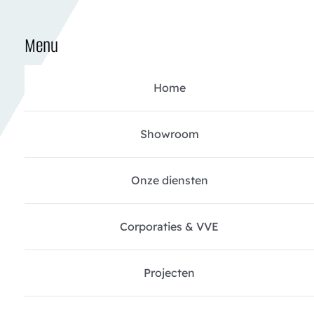
Menu
Home
Showroom
Onze diensten
Corporaties & VVE
Projecten