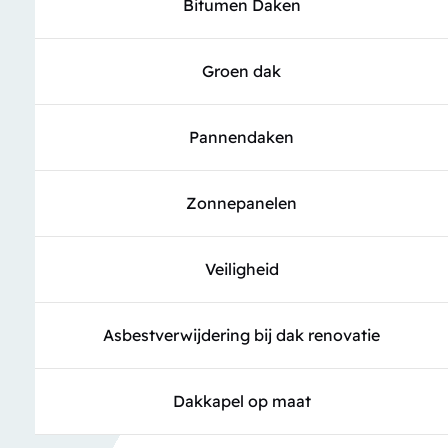
Bitumen Daken
Groen dak
Pannendaken
Zonnepanelen
Veiligheid
Asbestverwijdering bij dak renovatie
Dakkapel op maat