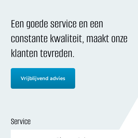
Een goede service en een
constante kwaliteit, maakt onze
klanten tevreden.
Vrijblijvend advies
Service