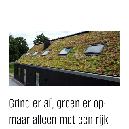
Contact
Grind er af, groen er op:
maar alleen met een rijk