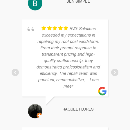
BEN SIMPEL
RVG-Solutions
exceeded my expectations in
repairing my roof post-windstorm.
From their prompt response to
transparent pricing and high-
quality craftsmanship, they
demonstrated professionalism and
efficiency. The repair team was
punctual, communicative,
... Lees
meer
RAQUEL FLORES