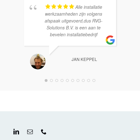
Alle installatie
werkzaamheden zijn volgens
afspaak uitgevoerd,dus RVG-
Solutions B.V. is een aan te
bevelen installatiebedrijf
JAN KEPPEL