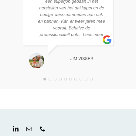
een superjob gedaan in het
herstellen van het dakkapel en de
nodige werkzaamheden aan nok
en pannen. Kan er weer jaren mee
vooruit. Behalve de
professionaliteit ook
... Lees meer
JIM VISSER