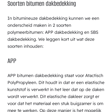
Soorten bitumen dakbedekking
In bitumineuze dakbedekking kunnen we een
onderscheid maken in 2 soorten
polymeerbitumen: APP dakbedekking en SBS
dakbedekking. We leggen kort uit wat deze
soorten inhouden:
APP
APP bitumen dakbedekking staat voor Atactisch
PolyPropyleen. Dit houdt in dat er een elastische
kunststof is verwerkt in het leer dat op de daken
wordt verwerkt. Dit elastische dakleer zorgt er
voor dat het materiaal een stuk buigzamer is om
mee te werken. Op deze manier is het mogelijk