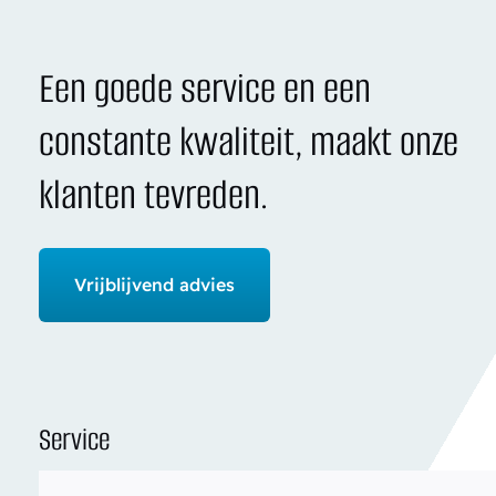
Een goede service en een
constante kwaliteit, maakt onze
klanten tevreden.
Vrijblijvend advies
Service