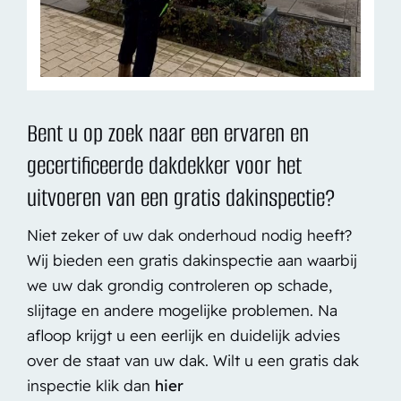
Bent u op zoek naar een ervaren en
gecertificeerde dakdekker voor het
uitvoeren van een gratis dakinspectie?
Niet zeker of uw dak onderhoud nodig heeft?
Wij bieden een gratis dakinspectie aan waarbij
we uw dak grondig controleren op schade,
slijtage en andere mogelijke problemen. Na
afloop krijgt u een eerlijk en duidelijk advies
over de staat van uw dak. Wilt u een gratis dak
inspectie klik dan
hier