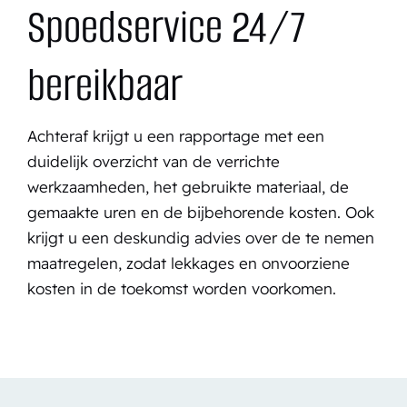
Spoedservice 24/7
bereikbaar
Achteraf krijgt u een rapportage met een
duidelijk overzicht van de verrichte
werkzaamheden, het gebruikte materiaal, de
gemaakte uren en de bijbehorende kosten. Ook
krijgt u een deskundig advies over de te nemen
maatregelen, zodat lekkages en onvoorziene
kosten in de toekomst worden voorkomen.