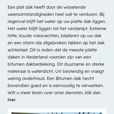
Een plat dak heeft door de wisselende
weersomstandigheden heel wat te verduren. Bij
regenval blijft het water op uw platte dak liggen.
Het water blijft liggen tot het verdampt. Extreme
hitte, koude vriesnachten, bladeren op uw dak
en een storm die afgebroken takken op het dak
achterlaat. Dit is reden dat de meeste platte
daken in Nederland voorzien zijn van een
bitumen dakbedekking. Dit duurzame en sterke
materiaal is waterdicht, UV bestendig en vraagt
weinig onderhoud. Een Bitumen dak hecht
bovendien goed en is eenvoudig te verwerken.
Wilt u meer lezen over onze diensten, klik dan
hier
.