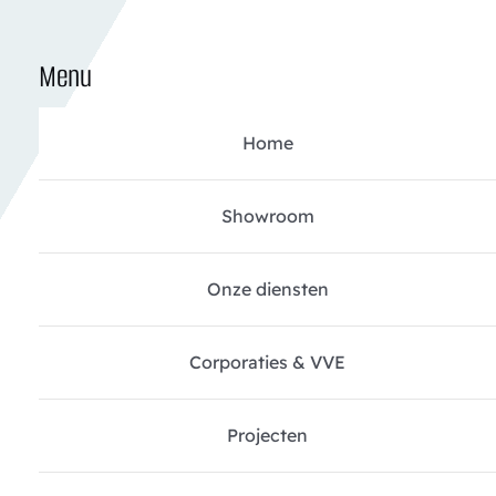
Menu
Home
Showroom
Onze diensten
Corporaties & VVE
Projecten