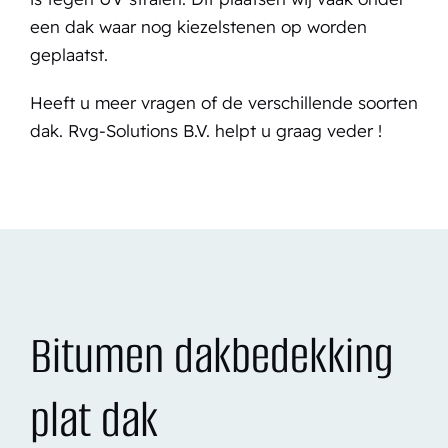
een dak waar nog kiezelstenen op worden
geplaatst.
Heeft u meer vragen of de verschillende soorten
dak. Rvg-Solutions B.V. helpt u graag veder !
Bitumen dakbedekking
plat dak