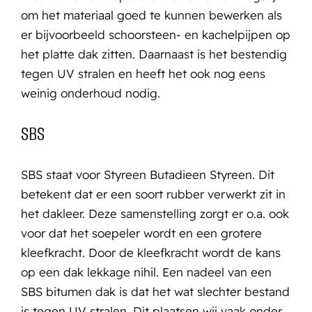
om het materiaal goed te kunnen bewerken als
er bijvoorbeeld schoorsteen- en kachelpijpen op
het platte dak zitten. Daarnaast is het bestendig
tegen UV stralen en heeft het ook nog eens
weinig onderhoud nodig.
SBS
SBS staat voor Styreen Butadieen Styreen. Dit
betekent dat er een soort rubber verwerkt zit in
het dakleer. Deze samenstelling zorgt er o.a. ook
voor dat het soepeler wordt en een grotere
kleefkracht. Door de kleefkracht wordt de kans
op een dak lekkage nihil. Een nadeel van een
SBS bitumen dak is dat het wat slechter bestand
is tegen UV stralen. Dit plaatsen wij vaak onder