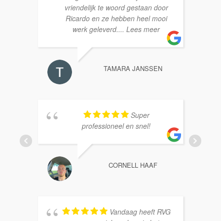
vriendelijk te woord gestaan door
Ricardo en ze hebben heel mooi
werk geleverd.
... Lees meer
TAMARA JANSSEN
Super
professioneel en snel!
CORNELL HAAF
Vandaag heeft RVG