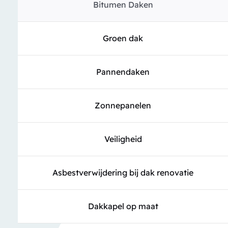
Bitumen Daken
Groen dak
Pannendaken
Zonnepanelen
Veiligheid
Asbestverwijdering bij dak renovatie
Dakkapel op maat