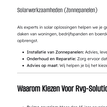
Solarwerkzaamheden (Zonnepanelen)
Als experts in solar oplossingen helpen we je 
daken van woningen, bedrijfspanden en boerder
opbrengst.
Installatie van Zonnepanelen:
Advies, leve
Onderhoud en Reparatie:
Zorg ervoor dat 
Advies op maat:
Wij helpen je bij het kiez
Waarom Kiezen Voor Rvg-Soluti