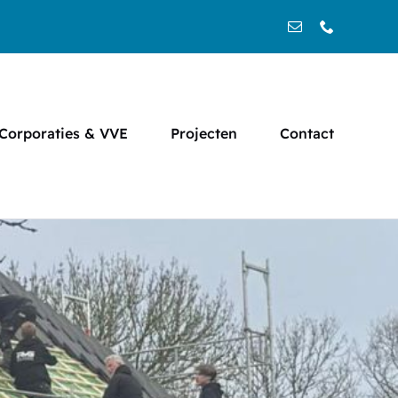
Corporaties & VVE
Projecten
Contact