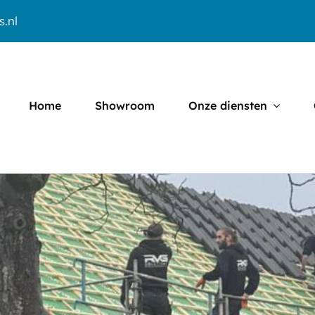
s.nl
Home
Showroom
Onze diensten