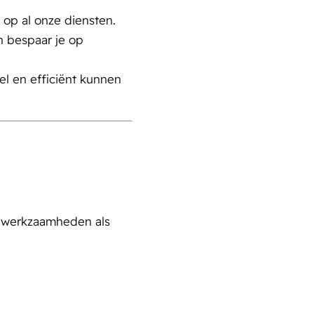
op al onze diensten.
 bespaar je op
el en efficiënt kunnen
ak werkzaamheden als