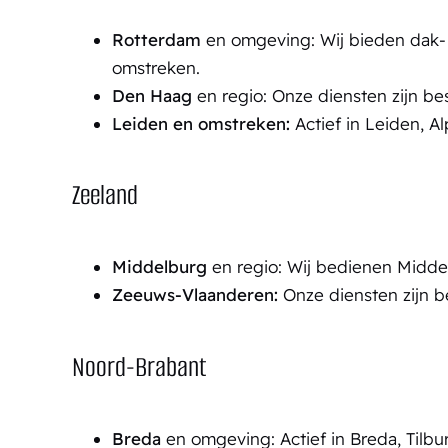
Rotterdam
en omgeving: Wij bieden dak- 
omstreken.
Den Haag
en regio: Onze diensten zijn b
Leiden en omstreken:
Actief in Leiden, A
Zeeland
Middelburg
en regio: Wij bedienen Midde
Zeeuws-Vlaanderen:
Onze diensten zijn b
Noord-Brabant
Breda
en omgeving: Actief in Breda, Tilbu