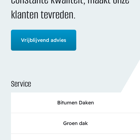
klanten tevreden.
Vrijblijvend advies
Service
Bitumen Daken
Groen dak