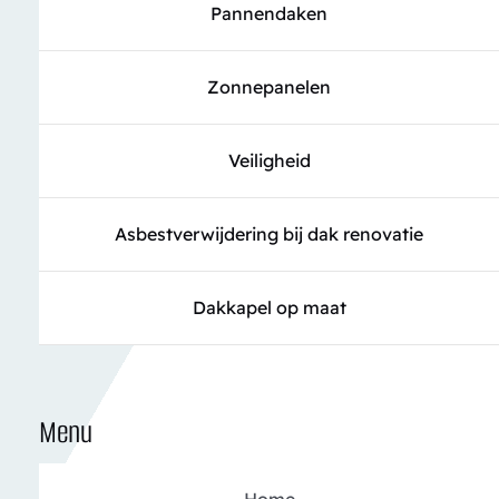
Pannendaken
Zonnepanelen
Veiligheid
Asbestverwijdering bij dak renovatie
Dakkapel op maat
Menu