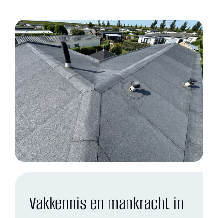
Vakkennis en mankracht in