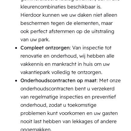
kleurencombinaties beschikbaar is.
Hierdoor kunnen we uw daken niet alleen
beschermen tegen de elementen, maar
ook perfect afstemmen op de uitstraling
van uw park.
Compleet ontzorgen
: Van inspectie tot
renovatie en onderhoud, wij hebben alle
vakkennis en mankracht in huis om uw
vakantiepark volledig te ontzorgen.
Onderhoudscontracten op maat
: Met onze
onderhoudscontracten bent u verzekerd
van regelmatige inspecties en preventief
onderhoud, zodat u toekomstige
problemen kunt voorkomen en uw gasten
nooit last hebben van lekkages of andere
ongemakken.