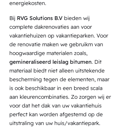
energiekosten.
Bij
RVG Solutions B.V
bieden wij
complete dakrenovaties aan voor
vakantiehuizen op vakantieparken. Voor
de renovatie maken we gebruikm van
hoogwaardige materialen zoals,
gemineraliseerd leislag bitumen
. Dit
materiaal biedt niet alleen uitstekende
bescherming tegen de elementen, maar
is ook beschikbaar in een breed scala
aan kleurencombinaties. Zo zorgen wij er
voor dat het dak van uw vakantiehuis
perfect kan worden afgestemd op de
uitstraling van uw huis/vakantiepark.