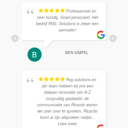
Professioneel en
zeer kundig. Goed personeel. Het
bedrijf RVG- Solutions is zeker een
aanrader!
BEN SIMPEL
Rvg-solutions en
zijn team hebben bij ons een
dakpan renovatie van A-Z
zorgvuldig geplaatst, de
communicatie van Ricardo waren
we zeer over te spreken. Ricardo
komt al zijn afspraken netjes
...
Lees meer