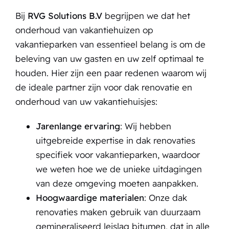
Bij
RVG Solutions B.V
begrijpen we dat het
onderhoud van vakantiehuizen op
vakantieparken van essentieel belang is om de
beleving van uw gasten en uw zelf optimaal te
houden. Hier zijn een paar redenen waarom wij
de ideale partner zijn voor dak renovatie en
onderhoud van uw vakantiehuisjes:
Jarenlange ervaring
: Wij hebben
uitgebreide expertise in dak renovaties
specifiek voor vakantieparken, waardoor
we weten hoe we de unieke uitdagingen
van deze omgeving moeten aanpakken.
Hoogwaardige materialen
: Onze dak
renovaties maken gebruik van duurzaam
gemineraliseerd leislag bitumen, dat in alle