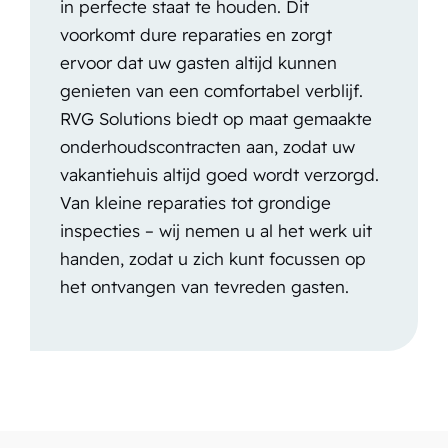
in perfecte staat te houden. Dit
voorkomt dure reparaties en zorgt
ervoor dat uw gasten altijd kunnen
genieten van een comfortabel verblijf.
RVG Solutions biedt op maat gemaakte
onderhoudscontracten aan, zodat uw
vakantiehuis altijd goed wordt verzorgd.
Van kleine reparaties tot grondige
inspecties – wij nemen u al het werk uit
handen, zodat u zich kunt focussen op
het ontvangen van tevreden gasten.