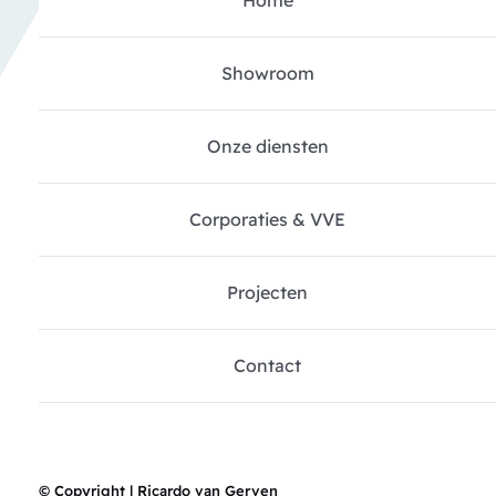
Home
Showroom
Onze diensten
Corporaties & VVE
Projecten
Contact
© Copyright | Ricardo van Gerven