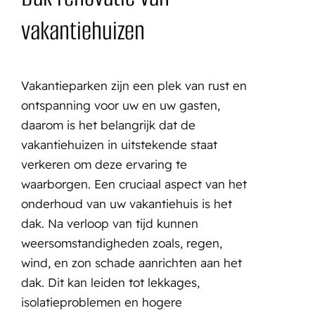
vakantiehuizen
Vakantieparken zijn een plek van rust en
ontspanning voor uw en uw gasten,
daarom is het belangrijk dat de
vakantiehuizen in uitstekende staat
verkeren om deze ervaring te
waarborgen. Een cruciaal aspect van het
onderhoud van uw vakantiehuis is het
dak. Na verloop van tijd kunnen
weersomstandigheden zoals, regen,
wind, en zon schade aanrichten aan het
dak. Dit kan leiden tot lekkages,
isolatieproblemen en hogere