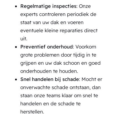
Regelmatige inspecties
: Onze
experts controleren periodiek de
staat van uw dak en voeren
eventuele kleine reparaties direct
uit.
Preventief onderhoud
: Voorkom
grote problemen door tijdig in te
grijpen en uw dak schoon en goed
onderhouden te houden.
Snel handelen bij schade
: Mocht er
onverwachte schade ontstaan, dan
staan onze teams klaar om snel te
handelen en de schade te
herstellen.