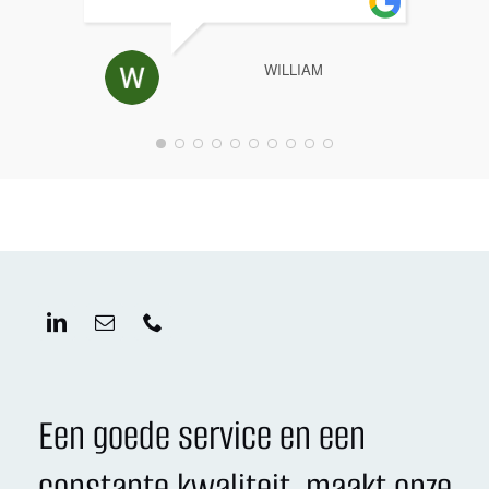
WILLIAM
Een goede service en een
constante kwaliteit, maakt onze