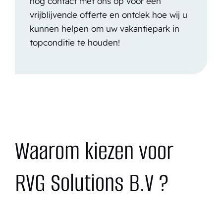
nog contact met ons op voor een
vrijblijvende offerte en ontdek hoe wij u
kunnen helpen om uw vakantiepark in
topconditie te houden!
Waarom kiezen voor
RVG Solutions B.V ?