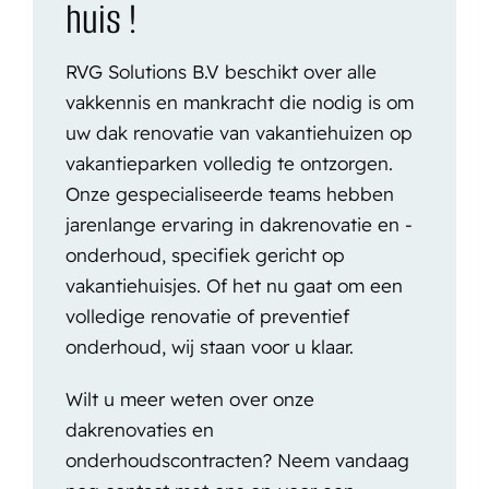
huis !
RVG Solutions B.V beschikt over alle
vakkennis en mankracht die nodig is om
uw dak renovatie van vakantiehuizen op
vakantieparken volledig te ontzorgen.
Onze gespecialiseerde teams hebben
jarenlange ervaring in dakrenovatie en -
onderhoud, specifiek gericht op
vakantiehuisjes. Of het nu gaat om een
volledige renovatie of preventief
onderhoud, wij staan voor u klaar.
Wilt u meer weten over onze
dakrenovaties en
onderhoudscontracten? Neem vandaag