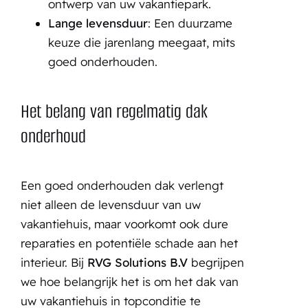
ontwerp van uw vakantiepark.
Lange levensduur
: Een duurzame
keuze die jarenlang meegaat, mits
goed onderhouden.
Het belang van regelmatig dak
onderhoud
Een goed onderhouden dak verlengt
niet alleen de levensduur van uw
vakantiehuis, maar voorkomt ook dure
reparaties en potentiële schade aan het
interieur. Bij
RVG Solutions B.V
begrijpen
we hoe belangrijk het is om het dak van
uw vakantiehuis in topconditie te