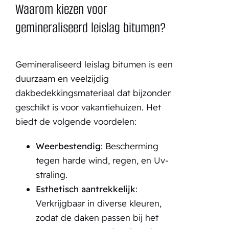
Waarom kiezen voor
gemineraliseerd leislag bitumen?
Gemineraliseerd leislag bitumen is een
duurzaam en veelzijdig
dakbedekkingsmateriaal dat bijzonder
geschikt is voor vakantiehuizen. Het
biedt de volgende voordelen:
Weerbestendig
: Bescherming
tegen harde wind, regen, en Uv-
straling.
Esthetisch aantrekkelijk
:
Verkrijgbaar in diverse kleuren,
zodat de daken passen bij het