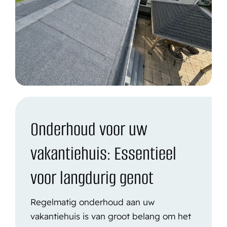
Onderhoud voor uw
vakantiehuis: Essentieel
voor langdurig genot
Regelmatig onderhoud aan uw
vakantiehuis is van groot belang om het