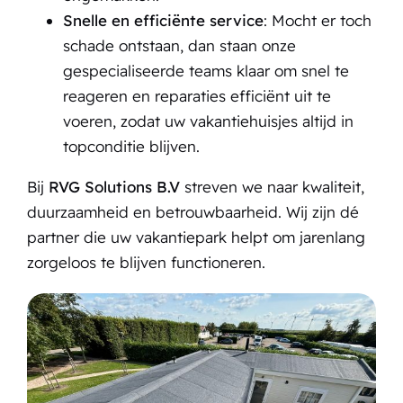
Snelle en efficiënte service
: Mocht er toch
schade ontstaan, dan staan onze
gespecialiseerde teams klaar om snel te
reageren en reparaties efficiënt uit te
voeren, zodat uw vakantiehuisjes altijd in
topconditie blijven.
Bij
RVG Solutions B.V
streven we naar kwaliteit,
duurzaamheid en betrouwbaarheid. Wij zijn dé
partner die uw vakantiepark helpt om jarenlang
zorgeloos te blijven functioneren.