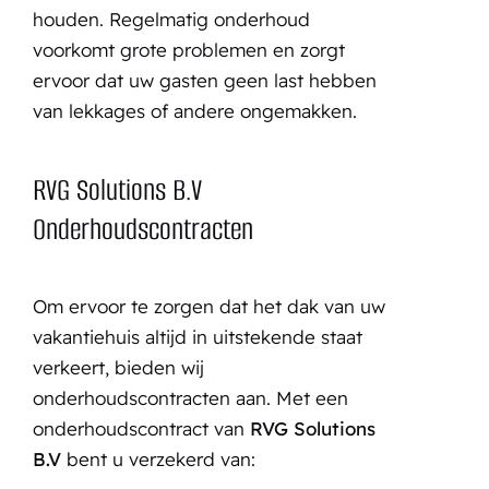
houden. Regelmatig onderhoud
voorkomt grote problemen en zorgt
ervoor dat uw gasten geen last hebben
van lekkages of andere ongemakken.
RVG Solutions B.V
Onderhoudscontracten
Om ervoor te zorgen dat het dak van uw
vakantiehuis altijd in uitstekende staat
verkeert, bieden wij
onderhoudscontracten aan. Met een
onderhoudscontract van
RVG Solutions
B.V
bent u verzekerd van: