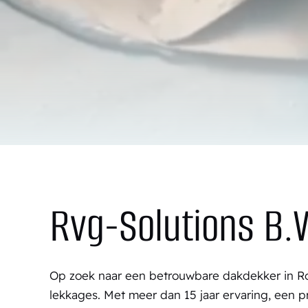
Rvg-Solutions B.
Op zoek naar een betrouwbare dakdekker in R
lekkages. Met meer dan 15 jaar ervaring, een p