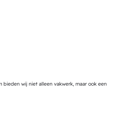
m bieden wij niet alleen vakwerk, maar ook een