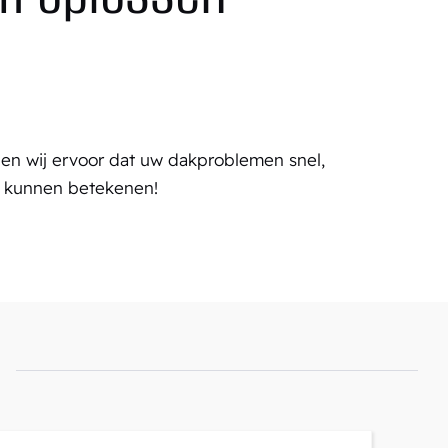
en wij ervoor dat uw dakproblemen snel,
u kunnen betekenen!