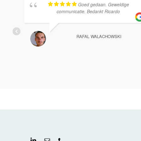
Goed gedaan. Geweldige
communicatie. Bedankt Ricardo
RAFAL WALACHOWSKI