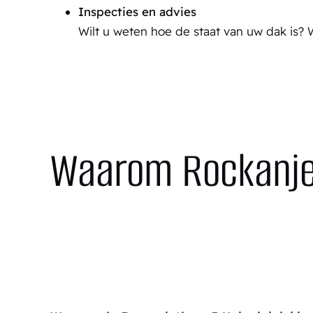
Inspecties en advies
Wilt u weten hoe de staat van uw dak is? W
Waarom Rockanje 