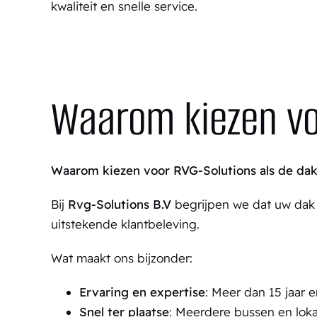
kwaliteit en snelle service.
Waarom kiezen vo
Waarom kiezen voor RVG-Solutions als de da
Bij
Rvg-Solutions B.V
begrijpen we dat uw dak e
uitstekende klantbeleving.
Wat maakt ons bijzonder:
Ervaring en expertise
: Meer dan 15 jaar 
Snel ter plaatse
: Meerdere bussen en loka