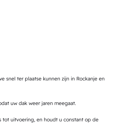
 snel ter plaatse kunnen zijn in Rockanje en
odat uw dak weer jaren meegaat.
 tot uitvoering, en houdt u constant op de