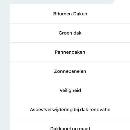
Bitumen Daken
Groen dak
Pannendaken
Zonnepanelen
Veiligheid
Asbestverwijdering bij dak renovatie
Dakkapel op maat