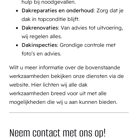
hulp bij noodgevallen.
Dakreparaties en onderhoud
: Zorg dat je
dak in topconditie blijft.
Dakrenovaties
: Van advies tot uitvoering,
wij regelen alles.
Dakinspecties
: Grondige controle met
foto’s en advies.
Wilt u meer informatie over de bovenstaande
werkzaamheden bekijken
onze diensten
via de
website. Hier lichten wij alle dak
werkzaamheden breed voor uit met alle
mogelijkheden die wij u aan kunnen bieden.
Neem contact met ons op!