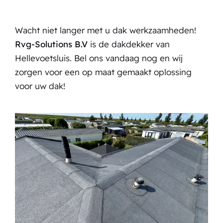
Wacht niet langer met u dak werkzaamheden!
Rvg-Solutions B.V
is de dakdekker van
Hellevoetsluis.
Bel ons
vandaag nog en wij
zorgen voor een op maat gemaakt oplossing
voor uw dak!