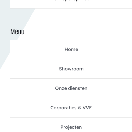
Menu
Home
Showroom
Onze diensten
Corporaties & VVE
Projecten