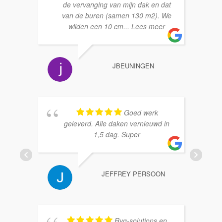
de vervanging van mijn dak en dat
van de buren (samen 130 m2). We
wilden een 10 cm
... Lees meer
JBEUNINGEN
Goed werk
geleverd. Alle daken vernieuwd in
1,5 dag. Super
JEFFREY PERSOON
Rvg-solutions en