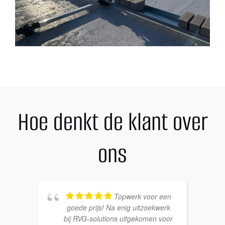
Hoe denkt de klant over
ons
Topwerk voor een
goede prijs! Na enig uitzoekwerk
bij RVG-solutions uitgekomen voor