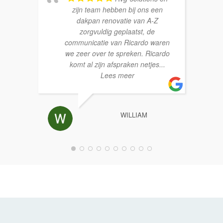
zijn team hebben bij ons een
dakpan renovatie van A-Z
zorgvuldig geplaatst, de
communicatie van Ricardo waren
we zeer over te spreken. Ricardo
komt al zijn afspraken netjes
...
Lees meer
WILLIAM