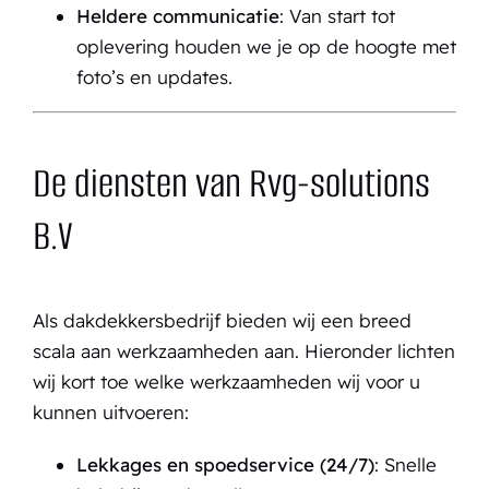
Heldere communicatie
: Van start tot
oplevering houden we je op de hoogte met
foto’s en updates.
De diensten van Rvg-solutions
B.V
Als dakdekkersbedrijf bieden wij een breed
scala aan werkzaamheden aan. Hieronder lichten
wij kort toe welke werkzaamheden wij voor u
kunnen uitvoeren:
Lekkages en spoedservice (24/7)
: Snelle