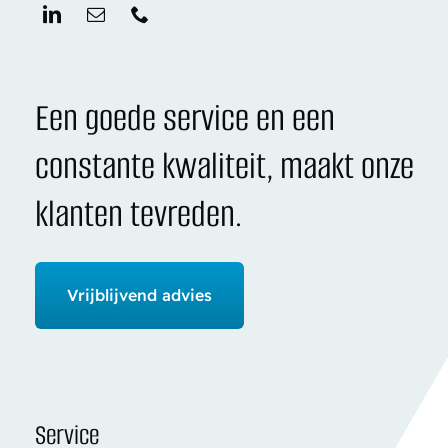
Een goede service en een
constante kwaliteit, maakt onze
klanten tevreden.
Vrijblijvend advies
Service