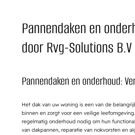
Pannendaken en o
nder
door Rvg-Solutions B.V
Pannendaken en onderhoud: Ver
Het dak van uw woning is een van de belangri
binnen en zorgt voor een veilige leefomgeving
regelmatig onderhoud nodig om hun functionali
van dakpannen, reparatie van nokvorsten en 