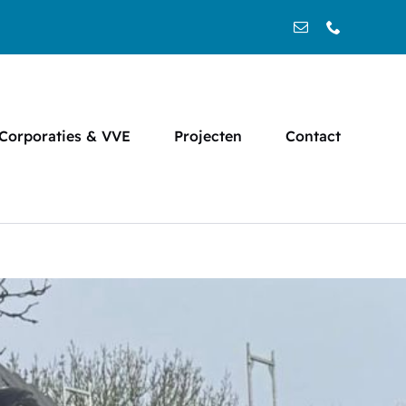
Corporaties & VVE
Projecten
Contact