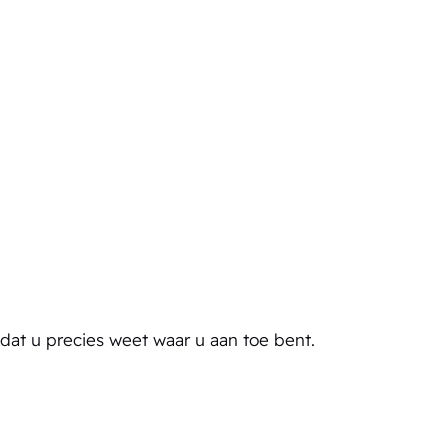
odat u precies weet waar u aan toe bent.