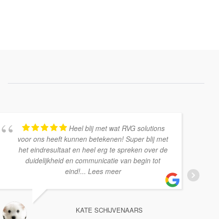
Heel blij met wat RVG solutions
voor ons heeft kunnen betekenen! Super blij met
het eindresultaat en heel erg te spreken over de
duidelijkheid en communicatie van begin tot
eind!
... Lees meer
KATE SCHIJVENAARS