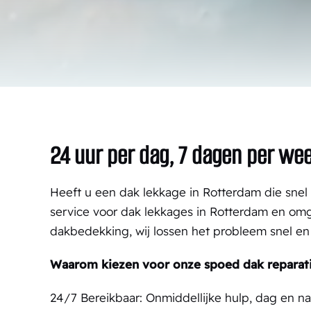
24 uur per dag, 7 dagen per we
Heeft u een dak lekkage in Rotterdam die sne
service voor dak lekkages in Rotterdam en om
dakbedekking, wij lossen het probleem snel en
Waarom kiezen voor onze spoed dak reparat
24/7 Bereikbaar: Onmiddellijke hulp, dag en na