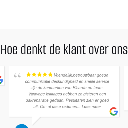
Hoe denkt de klant over ons
Vriendelijk,betrouwbaar,goede
communicatie deskundigheid en snelle service
zijn de kenmerken van Ricardo en team.
Vanwege lekkages hebben ze gisteren een
dakreparatie gedaan. Resultaten zien er goed
uit. Om al deze redenen
... Lees meer