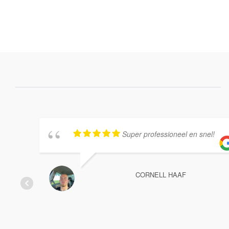
Super professioneel en snel!
CORNELL HAAF