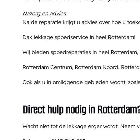
Nazorg en advies:
Na de reparatie krijgt u advies over hoe u to
Dak lekkage spoedservice in heel Rotterdam!
Wij bieden spoedreparaties in heel Rotterdam, i
Rotterdam Centrum,
Rotterdam Noord,
Rotter
Ook als u in omliggende gebieden woont, zoals 
Direct hulp nodig in Rotterdam
Wacht niet tot de lekkage erger wordt. Neem