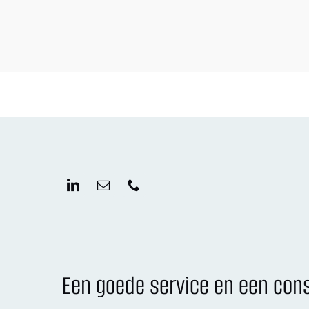
Een goede service en een cons